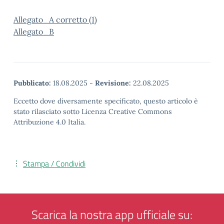
Allegato_A corretto (1)
Allegato_B
Pubblicato:
18.08.2025
-
Revisione:
22.08.2025
Eccetto dove diversamente specificato, questo articolo è
stato rilasciato sotto Licenza Creative Commons
Attribuzione 4.0 Italia.
Stampa / Condividi
Scarica la nostra app ufficiale su: