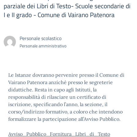
parziale dei Libri di Testo- Scuole secondarie di
I e II grado - Comune di Vairano Patenora
Personale scolastico
Personale amministrativo
Le Istanze dovranno pervenire presso il Comune di
Vairano Patenora anziché presso le segreterie
didattiche. Resta in capo agli Istituti, la
responsabilità di rilasciare un certificato di
iscrizione, specificando l’anno, la sezione, il
corso/indirizzo formativo, a coloro che intendono
formalizzare la partecipazione all’Avviso Pubblico.
Avviso_Pubblico_Fornitura_Libri_di_Testo