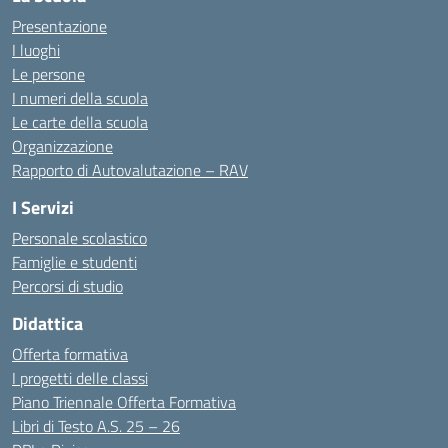
Presentazione
I luoghi
Le persone
I numeri della scuola
Le carte della scuola
Organizzazione
Rapporto di Autovalutazione – RAV
I Servizi
Personale scolastico
Famiglie e studenti
Percorsi di studio
Didattica
Offerta formativa
I progetti delle classi
Piano Triennale Offerta Formativa
Libri di Testo A.S. 25 – 26