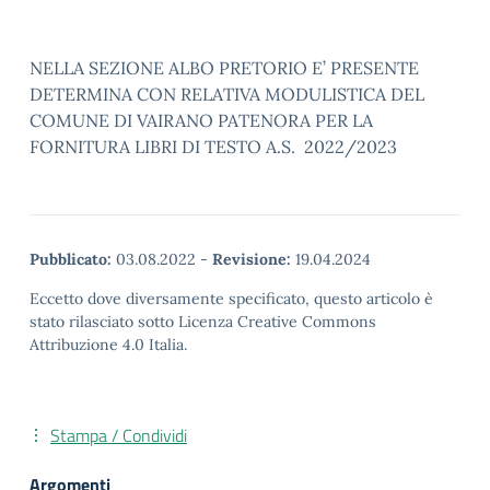
NELLA SEZIONE ALBO PRETORIO E’ PRESENTE
DETERMINA CON RELATIVA MODULISTICA DEL
COMUNE DI VAIRANO PATENORA PER LA
FORNITURA LIBRI DI TESTO A.S. 2022/2023
Pubblicato:
03.08.2022
-
Revisione:
19.04.2024
Eccetto dove diversamente specificato, questo articolo è
stato rilasciato sotto Licenza Creative Commons
Attribuzione 4.0 Italia.
Stampa / Condividi
Argomenti