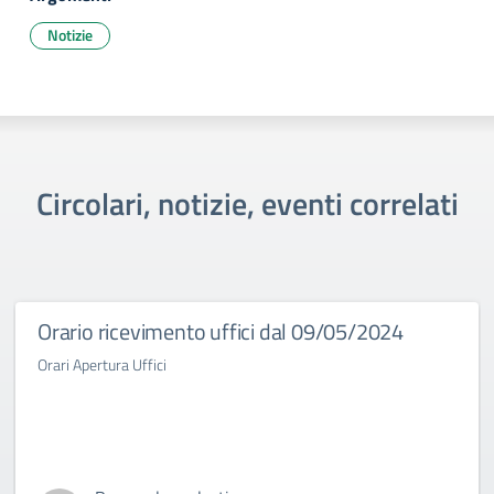
Notizie
Circolari, notizie, eventi correlati
Orario ricevimento uffici dal 09/05/2024
Orari Apertura Uffici