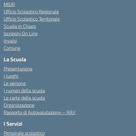
MIUR
Ufficio Scolastico Regionale
Ufficio Scolastico Territoriale
Scuola in Chiaro
Iscrizioni On Line
Invalsi
Comune
La Scuola
Presentazione
I luoghi
Le persone
I numeri della scuola
Le carte della scuola
Organizzazione
Rapporto di Autovalutazione – RAV
I Servizi
Personale scolastico