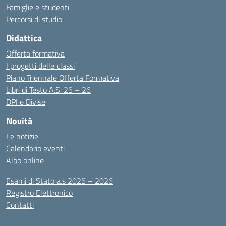
Famiglie e studenti
Percorsi di studio
Didattica
Offerta formativa
I progetti delle classi
Piano Triennale Offerta Formativa
Libri di Testo A.S. 25 – 26
DPI e Divise
Novità
Le notizie
Calendario eventi
Albo online
Esami di Stato a.s 2025 – 2026
Registro Elettronico
Contatti