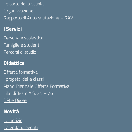
Le carte della scuola
Organizzazione
Rapporto di Autovalutazione – RAV
I Servizi
Personale scolastico
Famiglie e studenti
Percorsi di studio
Didattica
Offerta formativa
I progetti delle classi
Piano Triennale Offerta Formativa
Libri di Testo A.S. 25 – 26
DPI e Divise
Novità
Le notizie
Calendario eventi