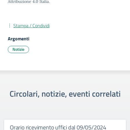
Attribuzione 4.0 Italia.
Stampa / Condividi
Argomenti
Notizie
Circolari, notizie, eventi correlati
Orario ricevimento uffici dal 09/05/2024