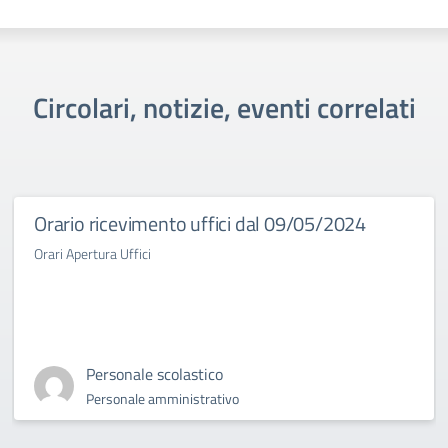
Circolari, notizie, eventi correlati
Orario ricevimento uffici dal 09/05/2024
Orari Apertura Uffici
Personale scolastico
Personale amministrativo