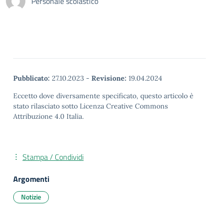
Personale scolastico
Pubblicato:
27.10.2023
-
Revisione:
19.04.2024
Eccetto dove diversamente specificato, questo articolo è
stato rilasciato sotto Licenza Creative Commons
Attribuzione 4.0 Italia.
Stampa / Condividi
Argomenti
Notizie