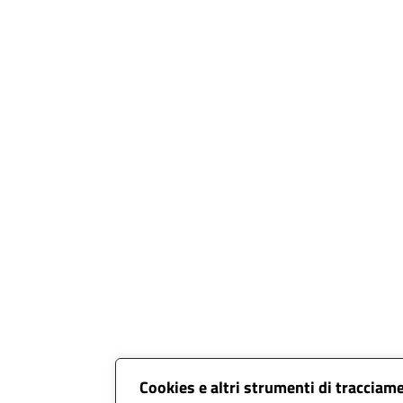
Cookies e altri strumenti di tracciam