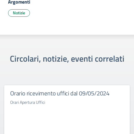
Argomenti
Notizie
Circolari, notizie, eventi correlati
Orario ricevimento uffici dal 09/05/2024
Orari Apertura Uffici