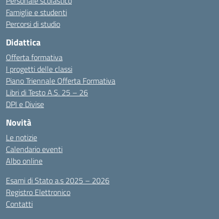
Personale scolastico
Famiglie e studenti
Percorsi di studio
Didattica
Offerta formativa
I progetti delle classi
Piano Triennale Offerta Formativa
Libri di Testo A.S. 25 – 26
DPI e Divise
Novità
Le notizie
Calendario eventi
Albo online
Esami di Stato a.s 2025 – 2026
Registro Elettronico
Contatti