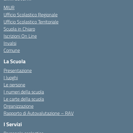
MIUR
Ufficio Scolastico Regionale
Ufficio Scolastico Territoriale
Scuola in Chiaro
Iscrizioni On Line
Invalsi
Comune
La Scuola
Presentazione
I luoghi
Le persone
I numeri della scuola
Le carte della scuola
Organizzazione
Rapporto di Autovalutazione – RAV
I Servizi