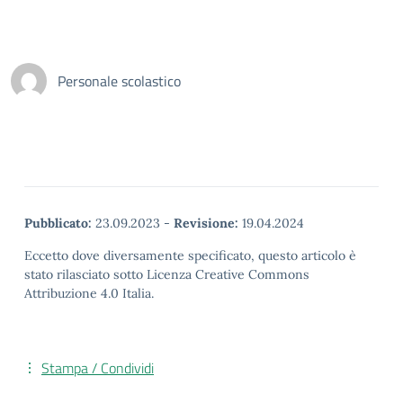
Personale scolastico
Pubblicato:
23.09.2023
-
Revisione:
19.04.2024
Eccetto dove diversamente specificato, questo articolo è
stato rilasciato sotto Licenza Creative Commons
Attribuzione 4.0 Italia.
Stampa / Condividi