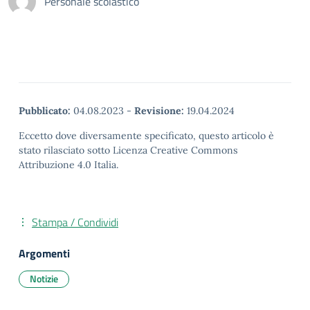
Personale scolastico
Pubblicato:
04.08.2023
-
Revisione:
19.04.2024
Eccetto dove diversamente specificato, questo articolo è
stato rilasciato sotto Licenza Creative Commons
Attribuzione 4.0 Italia.
Stampa / Condividi
Argomenti
Notizie