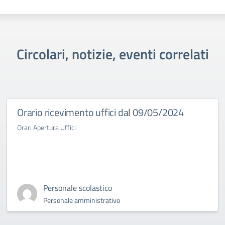
Circolari, notizie, eventi correlati
Orario ricevimento uffici dal 09/05/2024
Orari Apertura Uffici
Personale scolastico
Personale amministrativo