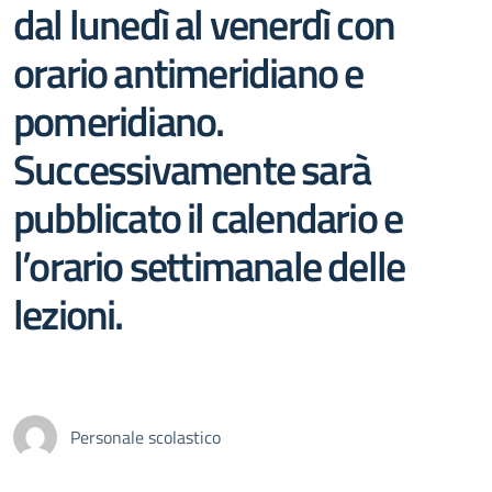
dal lunedì al venerdì con
orario antimeridiano e
pomeridiano.
Successivamente sarà
pubblicato il calendario e
l’orario settimanale delle
lezioni.
Personale scolastico