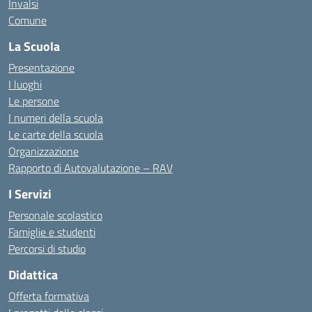
Invalsi
Comune
La Scuola
Presentazione
I luoghi
Le persone
I numeri della scuola
Le carte della scuola
Organizzazione
Rapporto di Autovalutazione – RAV
I Servizi
Personale scolastico
Famiglie e studenti
Percorsi di studio
Didattica
Offerta formativa