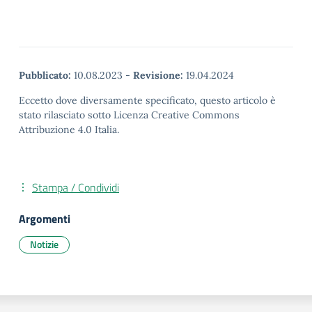
Pubblicato:
10.08.2023
-
Revisione:
19.04.2024
Eccetto dove diversamente specificato, questo articolo è
stato rilasciato sotto Licenza Creative Commons
Attribuzione 4.0 Italia.
Stampa / Condividi
Argomenti
Notizie