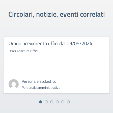
Circolari, notizie, eventi correlati
Orario ricevimento uffici dal 09/05/2024
Orari Apertura Uffici
Personale scolastico
Personale amministrativo