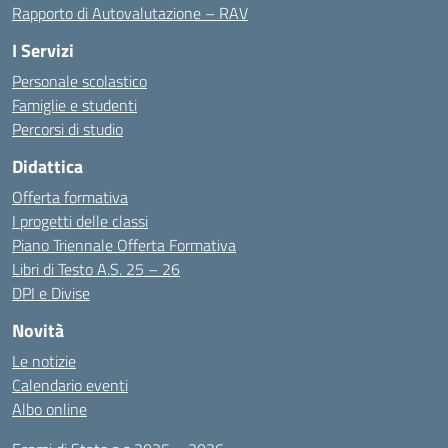
Rapporto di Autovalutazione – RAV
I Servizi
Personale scolastico
Famiglie e studenti
Percorsi di studio
Didattica
Offerta formativa
I progetti delle classi
Piano Triennale Offerta Formativa
Libri di Testo A.S. 25 – 26
DPI e Divise
Novità
Le notizie
Calendario eventi
Albo online