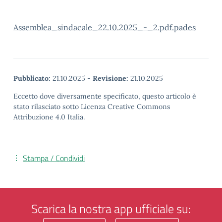
Assemblea_sindacale_22.10.2025_-_2.pdf.pades
Pubblicato:
21.10.2025
-
Revisione:
21.10.2025
Eccetto dove diversamente specificato, questo articolo è
stato rilasciato sotto Licenza Creative Commons
Attribuzione 4.0 Italia.
Stampa / Condividi
Scarica la nostra app ufficiale su: