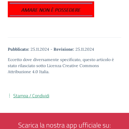
Pubblicato:
25.11.2024
-
Revisione:
25.11.2024
Eccetto dove diversamente specificato, questo articolo è
stato rilasciato sotto Licenza Creative Commons
Attribuzione 4.0 Italia.
Stampa / Condividi
Scarica la nostra app ufficiale su: