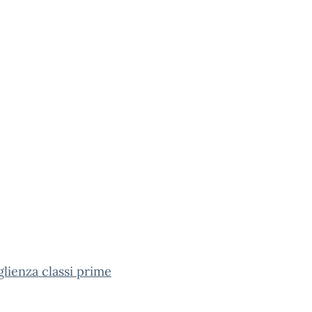
lienza classi prime