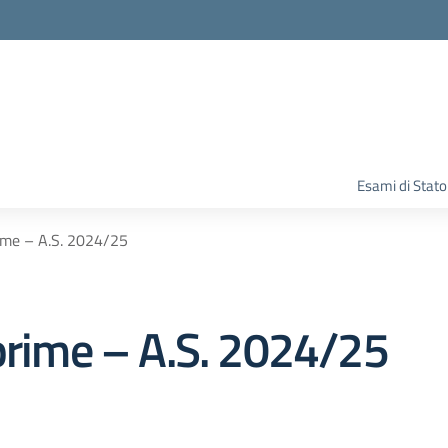
Esami di Stato
rime – A.S. 2024/25
 prime – A.S. 2024/25