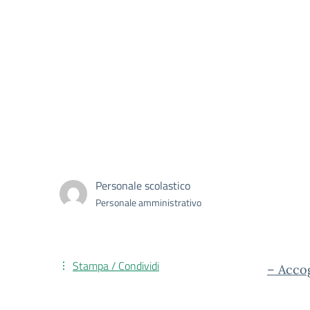
Personale scolastico
Personale amministrativo
Stampa / Condividi
– Accog