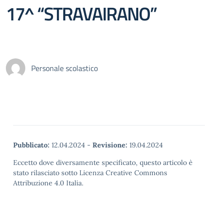
17^ “STRAVAIRANO”
Personale scolastico
Pubblicato:
12.04.2024
-
Revisione:
19.04.2024
Eccetto dove diversamente specificato, questo articolo è
stato rilasciato sotto Licenza Creative Commons
Attribuzione 4.0 Italia.