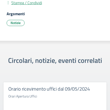
Stampa / Condividi
Argomenti
Notizie
Circolari, notizie, eventi correlati
Orario ricevimento uffici dal 09/05/2024
Orari Apertura Uffici