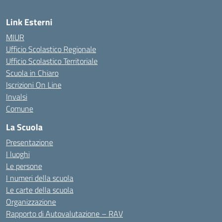
Link Esterni
MIUR
Ufficio Scolastico Regionale
Ufficio Scolastico Territoriale
Scuola in Chiaro
Iscrizioni On Line
Invalsi
Comune
La Scuola
Presentazione
I luoghi
Le persone
I numeri della scuola
Le carte della scuola
Organizzazione
Rapporto di Autovalutazione – RAV